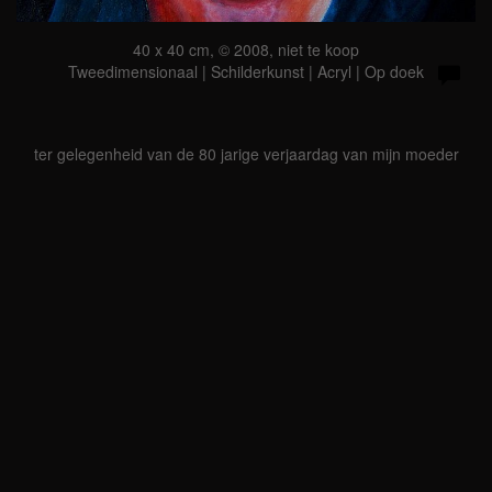
40 x 40 cm, © 2008, niet te koop
Tweedimensionaal | Schilderkunst | Acryl | Op doek
ter gelegenheid van de 80 jarige verjaardag van mijn moeder